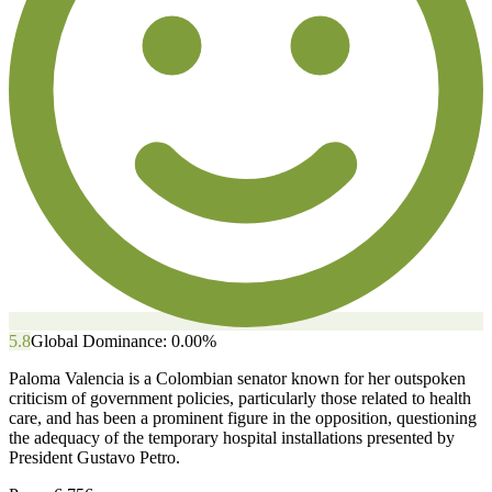
5.8
Global Dominance:
0.00
%
Paloma Valencia is a Colombian senator known for her outspoken
criticism of government policies, particularly those related to health
care, and has been a prominent figure in the opposition, questioning
the adequacy of the temporary hospital installations presented by
President Gustavo Petro.