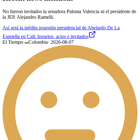
No fueron invitados la senadora Paloma Valencia ni el presidente de
la JEP, Alejandro Ramelli.
Así será la inédita posesión presidencial de Abelardo De La
Espriella en Cali: horarios, actos e invitados
El Tiempo
·
Colombia
·
2026-08-07